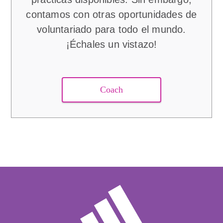
contamos con otras oportunidades de
voluntariado para todo el mundo.
¡Échales un vistazo!
Coach