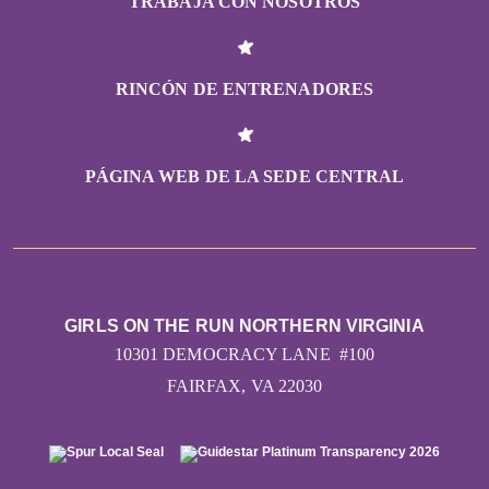
TRABAJA CON NOSOTROS
RINCÓN DE ENTRENADORES
PÁGINA WEB DE LA SEDE CENTRAL
GIRLS ON THE RUN NORTHERN VIRGINIA
10301 DEMOCRACY LANE #100
FAIRFAX, VA 22030