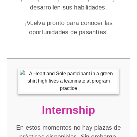
desarrollen sus habilidades.
¡Vuelva pronto para conocer las
oportunidades de pasantías!
Internship
En estos momentos no hay plazas de
prácticas disponibles. Sin embargo,