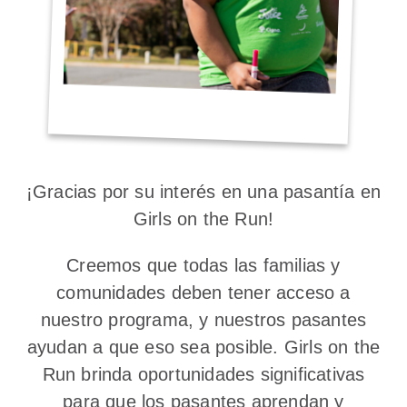
¡Gracias por su interés en una pasantía en
Girls on the Run!
Creemos que todas las familias y
comunidades deben tener acceso a
nuestro programa, y ​​nuestros pasantes
ayudan a que eso sea posible. Girls on the
Run brinda oportunidades significativas
para que los pasantes aprendan y