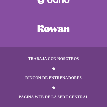
TRABAJA CON NOSOTROS
RINCÓN DE ENTRENADORES
PÁGINA WEB DE LA SEDE CENTRAL