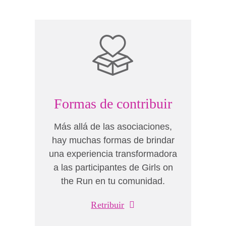
Formas de contribuir
Más allá de las asociaciones,
hay muchas formas de brindar
una experiencia transformadora
a las participantes de Girls on
the Run en tu comunidad.
Retribuir