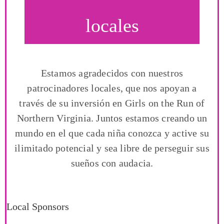
locales
Estamos agradecidos con nuestros
patrocinadores locales, que nos apoyan a
través de su inversión en Girls on the Run of
Northern Virginia. Juntos estamos creando un
mundo en el que cada niña conozca y active su
ilimitado potencial y sea libre de perseguir sus
sueños con audacia.
Local Sponsors