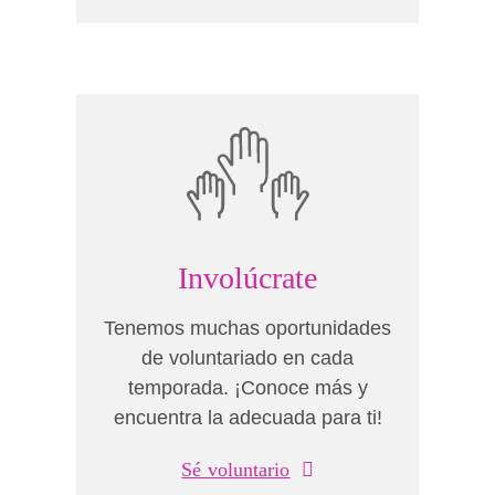
Involúcrate
Tenemos muchas oportunidades
de voluntariado en cada
temporada. ¡Conoce más y
encuentra la adecuada para ti!
Sé voluntario