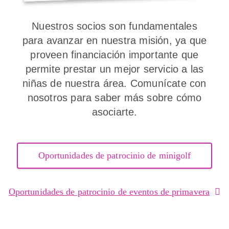
Nuestros socios son fundamentales
para avanzar en nuestra misión, ya que
proveen financiación importante que
permite prestar un mejor servicio a las
niñas de nuestra área. Comunícate con
nosotros para saber más sobre cómo
asociarte.
Oportunidades de patrocinio de minigolf
Oportunidades de patrocinio de eventos de primavera