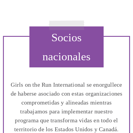
Socios
nacionales
Girls on the Run International se enorgullece
de haberse asociado con estas organizaciones
comprometidas y alineadas mientras
trabajamos para implementar nuestro
programa que transforma vidas en todo el
territorio de los Estados Unidos y Canadá.