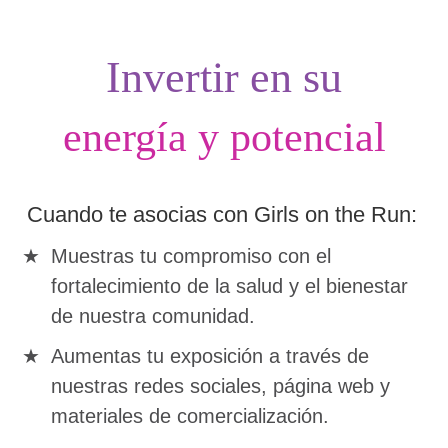
Invertir en su
energía y potencial
Cuando te asocias con Girls on the Run:
Muestras tu compromiso con el
fortalecimiento de la salud y el bienestar
de nuestra comunidad.
Aumentas tu exposición a través de
nuestras redes sociales, página web y
materiales de comercialización.