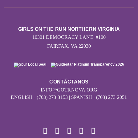
GIRLS ON THE RUN NORTHERN VIRGINIA
10301 DEMOCRACY LANE #100
FAIRFAX, VA 22030
CONTÁCTANOS
INFO@GOTRNOVA.ORG
ENGLISH - (703) 273-3153 | SPANISH - (703) 273-2051