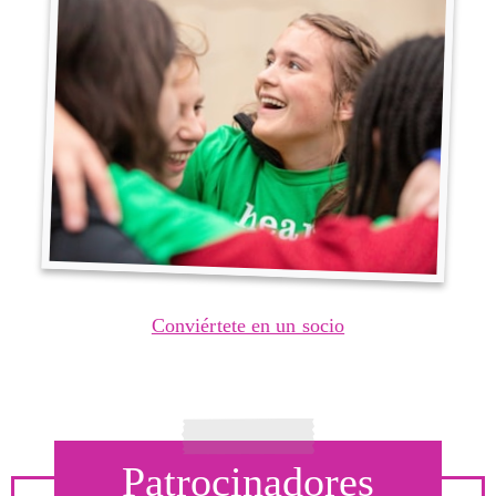
Conviértete en un socio
Patrocinadores