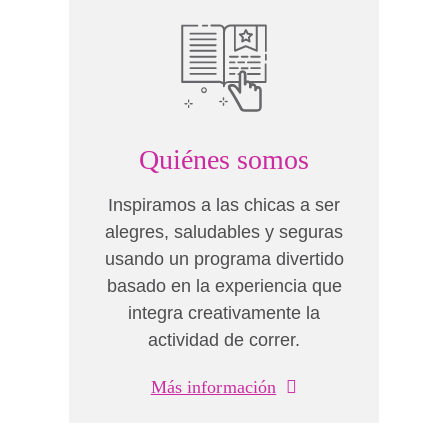
Quiénes somos
Inspiramos a las chicas a ser
alegres, saludables y seguras
usando un programa divertido
basado en la experiencia que
integra creativamente la
actividad de correr.
Más información