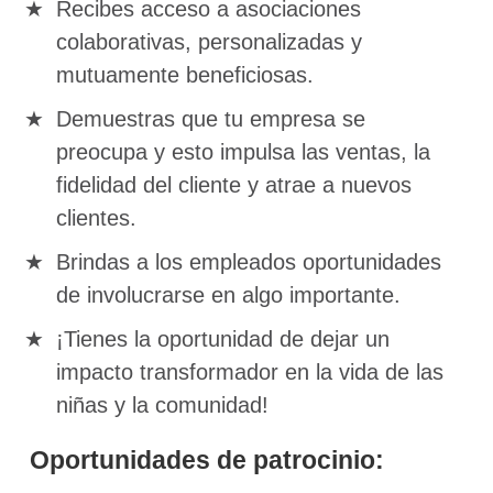
Recibes acceso a asociaciones
colaborativas, personalizadas y
mutuamente beneficiosas.
Demuestras que tu empresa se
preocupa y esto impulsa las ventas, la
fidelidad del cliente y atrae a nuevos
clientes.
Brindas a los empleados oportunidades
de involucrarse en algo importante.
¡Tienes la oportunidad de dejar un
impacto transformador en la vida de las
niñas y la comunidad!
Oportunidades de patrocinio: